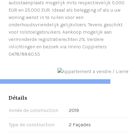
autostaanplaats mogelijk mits respectievelijk 5.000
EUR en 25.000 EUR. Ideaal als belegging of als u uw
woning wenst in te ruilen voor een
onderhoudsvriendelijk gelijkvloers. Tevens geschikt
voor rolstoelgebruikers. Aankoop mogelijk aan
verminderde registratierechten 2%. Verdere
inlichtingen en bezoek via Immo Coppieters
0478/88.60.55
Détails
Année de construction
2019
Type de construction
2 Façades