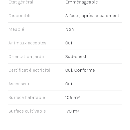
Etat général
Emménageable
Disponible
A l'acte, après le paiement
Meublé
Non
Animaux acceptés
Oui
Orientation jardin
Sud-ouest
Certificat électricité
Oui, Conforme
Ascenseur
Oui
Surface habitable
105 m²
Surface cultivable
170 m²