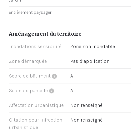
Entièrement paysager
Aménagement du territoire
Inondations sensibilité
Zone non inondable
Zone démarquée
Pas d’application
Score de bâtiment
A
Score de parcelle
A
Affectation urbanistique
Non renseigné
Citation pour infraction
Non renseigné
urbanistique