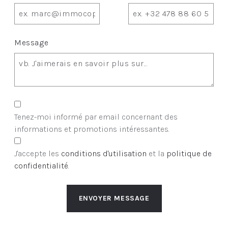
Message
Tenez-moi informé par email concernant des
informations et promotions intéressantes.
J'accepte les
conditions d'utilisation
et la
politique de
confidentialité
.
ENVOYER MESSAGE