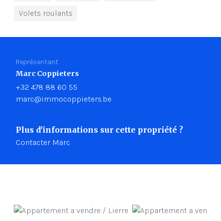
Volets roulants
Représentant
Marc Coppieters
+32 478 88 60 55
marc@immocoppieters.be
Plus d'informations sur cette propriété ?
Contacter Marc