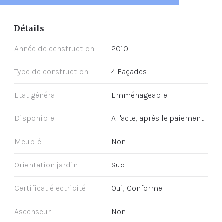
Détails
Année de construction
2010
Type de construction
4 Façades
Etat général
Emménageable
Disponible
A l'acte, après le paiement
Meublé
Non
Orientation jardin
Sud
Certificat électricité
Oui, Conforme
Ascenseur
Non