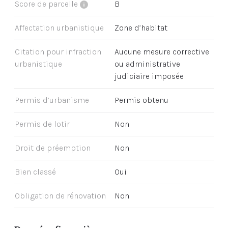
Score de parcelle
B
Affectation urbanistique
Zone d’habitat
Citation pour infraction
Aucune mesure corrective
urbanistique
ou administrative
judiciaire imposée
Permis d’urbanisme
Permis obtenu
Permis de lotir
Non
Droit de préemption
Non
Bien classé
Oui
Obligation de rénovation
Non