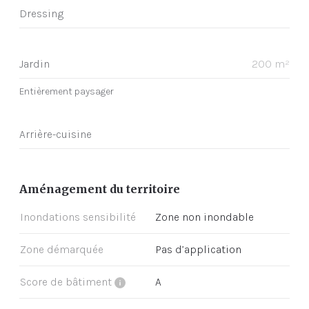
Dressing
Jardin
200 m²
Entièrement paysager
Arrière-cuisine
Aménagement du territoire
Inondations sensibilité
Zone non inondable
Zone démarquée
Pas d’application
Score de bâtiment
A