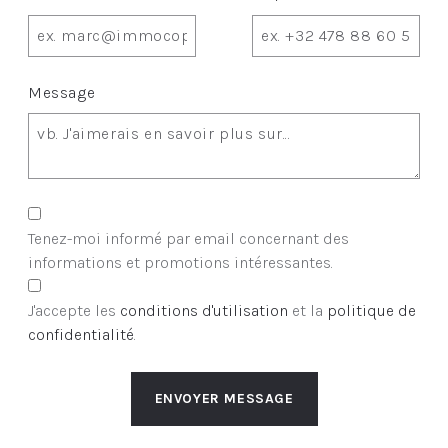
Message
Tenez-moi informé par email concernant des
informations et promotions intéressantes.
J'accepte les
conditions d'utilisation
et la
politique de
confidentialité
.
ENVOYER MESSAGE