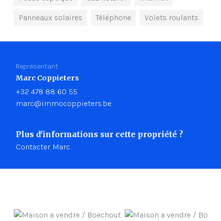
Panneaux solaires
Téléphone
Volets roulants
Représentant
Marc Coppieters
+32 478 88 60 55
marc@immocoppieters.be
Plus d'informations sur cette propriété ?
Contacter Marc