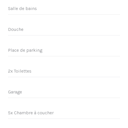
Salle de bains
Douche
Place de parking
2x Toilettes
Garage
5x Chambre à coucher