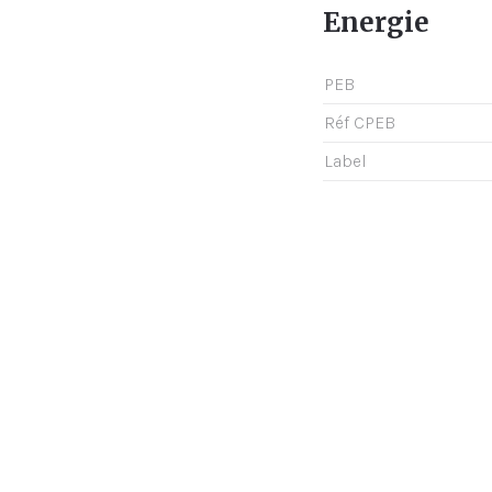
Energie
PEB
Réf CPEB
Label