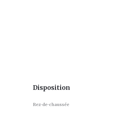
Disposition
Rez-de-chaussée