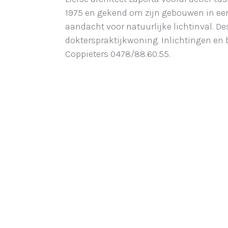
1975 en gekend om zijn gebouwen in een
aandacht voor natuurlijke lichtinval. Des
dokterspraktijkwoning. Inlichtingen e
Coppieters 0478/88.60.55.