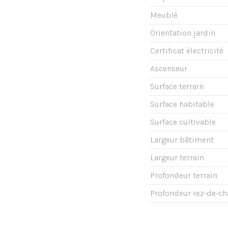
Meublé
Orientation jardin
Certificat électricité
Ascenseur
Surface terrain
Surface habitable
Surface cultivable
Largeur bâtiment
Largeur terrain
Profondeur terrain
Profondeur rez-de-c