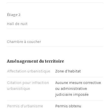
Étage 2
Hall de nuit
Chambre à coucher
Aménagement du territoire
Affectation urbanistique
Zone d’habitat
Citation pour infraction
Aucune mesure corrective
urbanistique
ou administrative
judiciaire imposée
Permis d’urbanisme
Permis obtenu