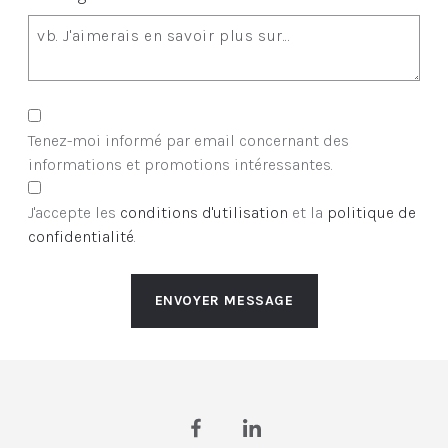
Tenez-moi informé par email concernant des
informations et promotions intéressantes.
J'accepte les
conditions d'utilisation
et la
politique de
confidentialité
.
ENVOYER MESSAGE