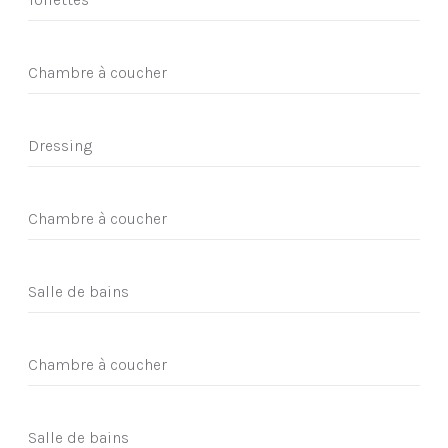
Chambre à coucher
Dressing
Chambre à coucher
Salle de bains
Chambre à coucher
Salle de bains