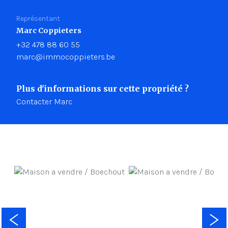
Représentant
Marc Coppieters
+32 478 88 60 55
marc@immocoppieters.be
Plus d'informations sur cette propriété ?
Contacter Marc