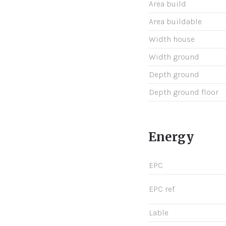
Area build
Area buildable
Width house
Width ground
Depth ground
Depth ground floor
Energy
EPC
EPC ref.
Lable