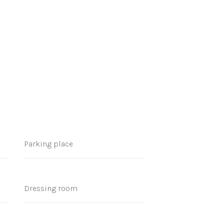
Parking place
Dressing room