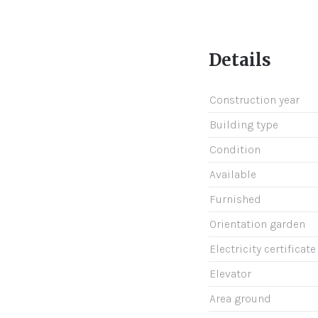
Details
Construction year
Building type
Condition
Available
Furnished
Orientation garden
Electricity certificate
Elevator
Area ground