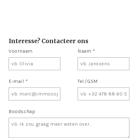
Interesse? Contacteer ons
Voornaam
Naam *
E-mail *
Tel./GSM
Boodschap