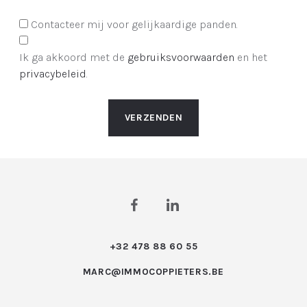
Contacteer mij voor gelijkaardige panden.
Ik ga akkoord met de
gebruiksvoorwaarden
en het
privacybeleid
.
VERZENDEN
+32 478 88 60 55
MARC@IMMOCOPPIETERS.BE