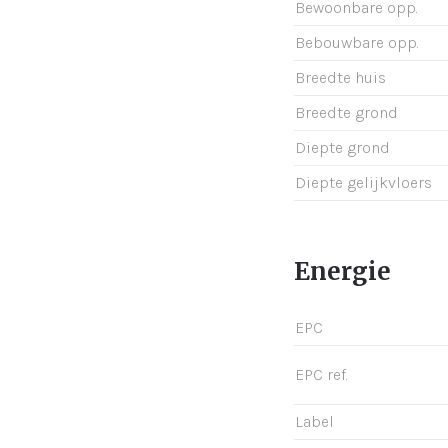
Bewoonbare opp.
Bebouwbare opp.
Breedte huis
Breedte grond
Diepte grond
Diepte gelijkvloers
Energie
EPC
EPC ref.
Label