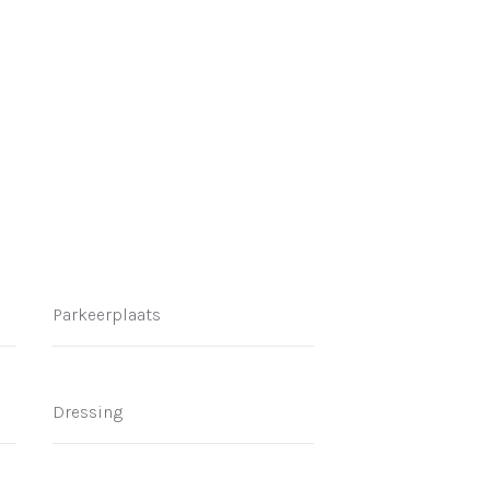
Parkeerplaats
Dressing