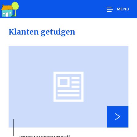
MENU
Klanten getuigen