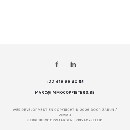
+32 478 88 60 55
MARC@IMMOCOPPIETERS.BE
WEB DEVELOPMENT EN COPYRIGHT © 2026 DOOR
ZABUN
/
ZIMMO
GEBRUIKSVOORWAARDEN
|
PRIVACYBELEID