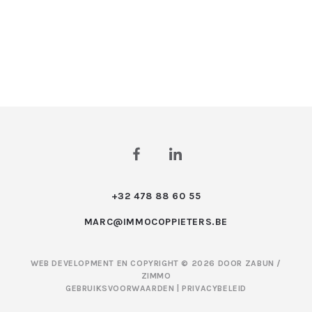
+32 478 88 60 55
MARC@IMMOCOPPIETERS.BE
WEB DEVELOPMENT EN COPYRIGHT © 2026 DOOR
ZABUN
/
ZIMMO
GEBRUIKSVOORWAARDEN
|
PRIVACYBELEID