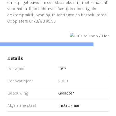
om zijn gebouwen in een klassieke stijl met aandacht
voor natuurlijke lichtinval. Destijds dienstig als
dokterspraktijkwoning. Inlichtingen en bezoek Immo
Coppieters 0478/88.60.55.
Details
Bouwjaar
1957
Renovatiejaar
2020
Bebouwing
Gesloten
Algemene staat
Instapklaar