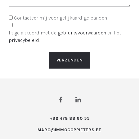
Contacteer mij voor gelijkaardige panden.
Ik ga akkoord met de
gebruiksvoorwaarden
en het
privacybeleid
.
VERZENDEN
+32 478 88 60 55
MARC@IMMOCOPPIETERS.BE