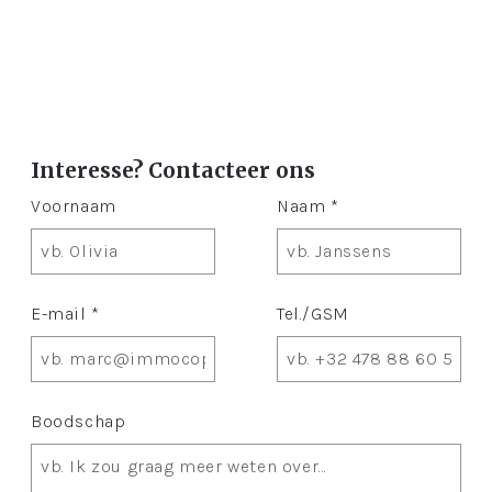
Interesse? Contacteer ons
Voornaam
Naam *
E-mail *
Tel./GSM
Boodschap